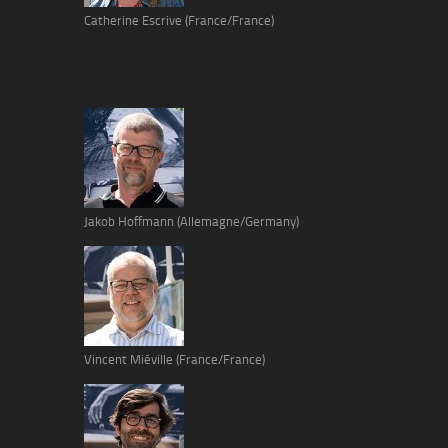
Catherine Escrive (France/France)
Jakob Hoffmann (Allemagne/Germany)
Vincent Miéville (France/France)