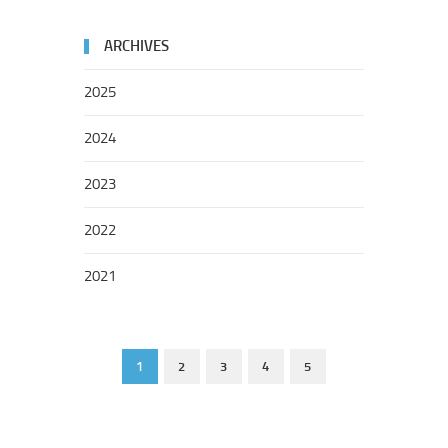
ARCHIVES
2025
2024
2023
2022
2021
1
2
3
4
5