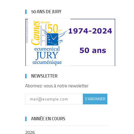
50 ANS DE JURY
NEWSLETTER
Abonnez-vous à notre newsletter
S'ABONNER
ANNÉE EN COURS
2026