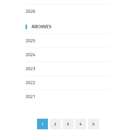
2026
ARCHIVES
2025
2024
2023
2022
2021
1
2
3
4
5