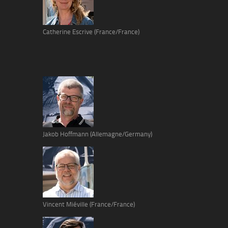
Catherine Escrive (France/France)
Jakob Hoffmann (Allemagne/Germany)
Vincent Miéville (France/France)