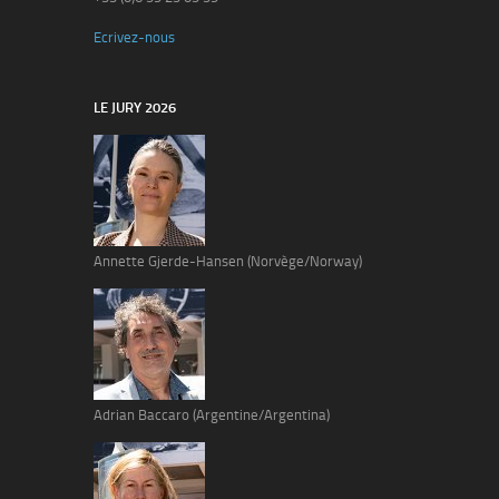
Ecrivez-nous
LE JURY 2026
Annette Gjerde-Hansen (Norvège/Norway)
Adrian Baccaro (Argentine/Argentina)