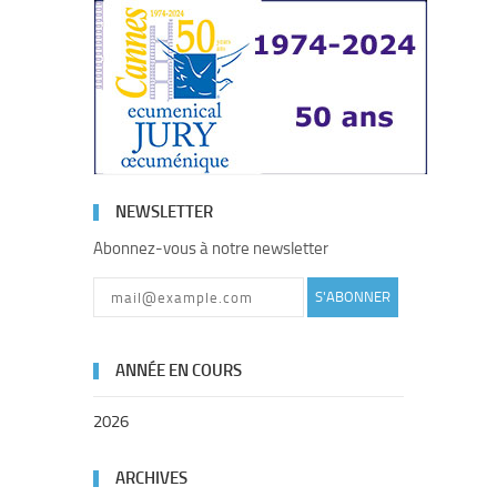
NEWSLETTER
Abonnez-vous à notre newsletter
S'ABONNER
ANNÉE EN COURS
2026
ARCHIVES