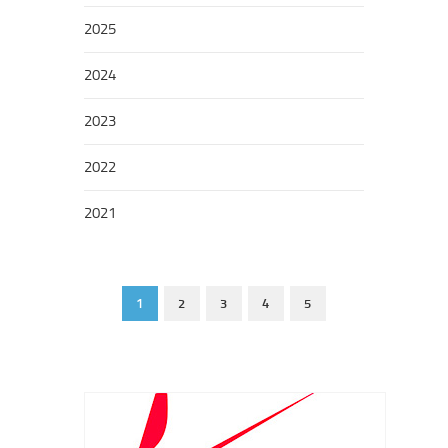
2025
2024
2023
2022
2021
1
2
3
4
5