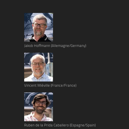
Jakob Hoffmann (Allemagne/Germany)
Vincent Miéville (France/France)
Ruben de la Prida Caballero (Espagne/Spain)