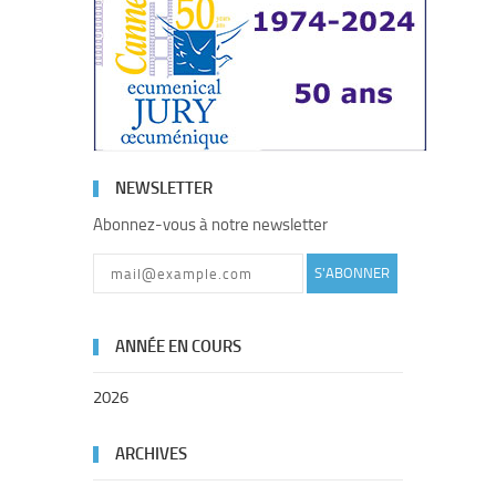
NEWSLETTER
Abonnez-vous à notre newsletter
S'ABONNER
ANNÉE EN COURS
2026
ARCHIVES