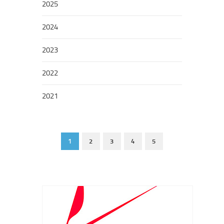
2025
2024
2023
2022
2021
1
2
3
4
5