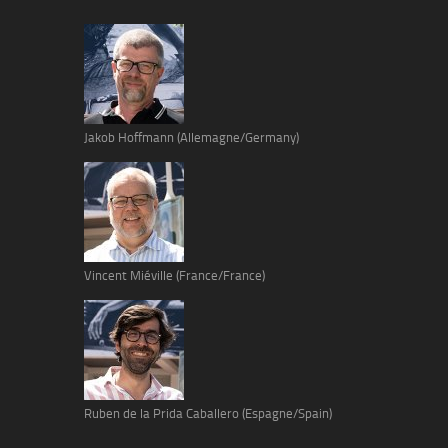
Jakob Hoffmann (Allemagne/Germany)
Vincent Miéville (France/France)
Ruben de la Prida Caballero (Espagne/Spain)