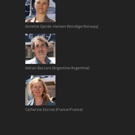
Annette Gjerde-Hansen (Norvège/Norway)
Adrian Baccaro (Argentine/Argentina)
Catherine Escrive (France/France)