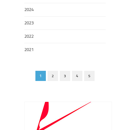
2024
2023
2022
2021
1
2
3
4
5