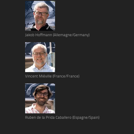
Jakob Hoffmann (Allemagne/Germany)
Vincent Miéville (France/France)
Ruben de la Prida Caballero (Espagne/Spain)