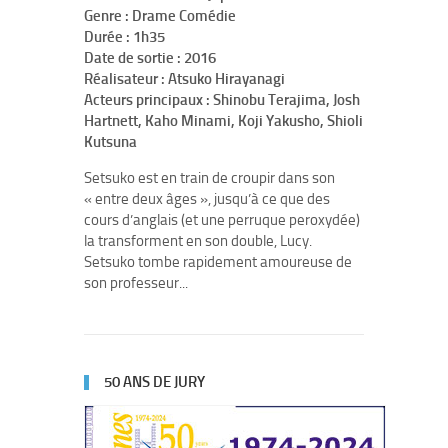
Genre : Drame Comédie
Durée : 1h35
Date de sortie : 2016
Réalisateur : Atsuko Hirayanagi
Acteurs principaux : Shinobu Terajima, Josh
Hartnett, Kaho Minami, Koji Yakusho, Shioli
Kutsuna
Setsuko est en train de croupir dans son
« entre deux âges », jusqu’à ce que des
cours d’anglais (et une perruque peroxydée)
la transforment en son double, Lucy.
Setsuko tombe rapidement amoureuse de
son professeur...
50 ANS DE JURY