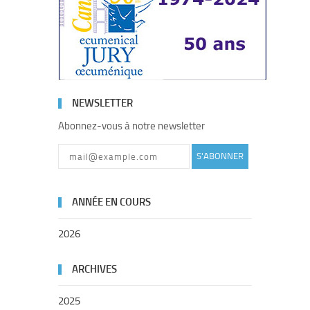
NEWSLETTER
Abonnez-vous à notre newsletter
S'ABONNER
ANNÉE EN COURS
2026
ARCHIVES
2025