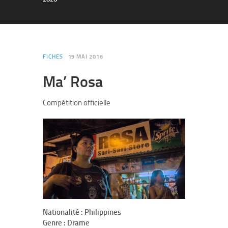
FICHES
19 MAI 2016
Ma’ Rosa
Compétition officielle
Nationalité : Philippines
Genre : Drame