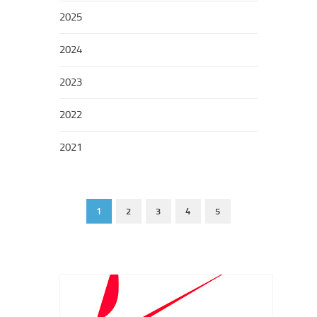
2025
2024
2023
2022
2021
1
2
3
4
5