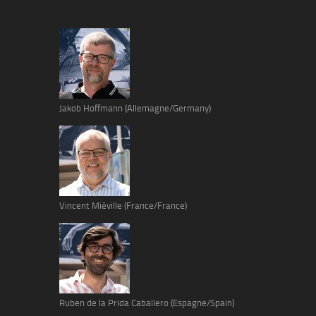
Jakob Hoffmann (Allemagne/Germany)
Vincent Miéville (France/France)
Ruben de la Prida Caballero (Espagne/Spain)