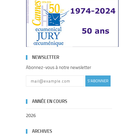
NEWSLETTER
Abonnez-vous à notre newsletter
S'ABONNER
ANNÉE EN COURS
2026
ARCHIVES