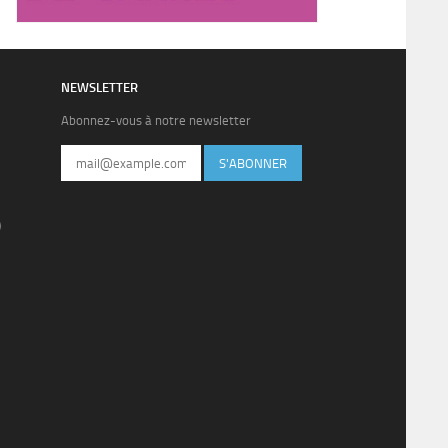
NEWSLETTER
Abonnez-vous à notre newsletter
S'ABONNER
)