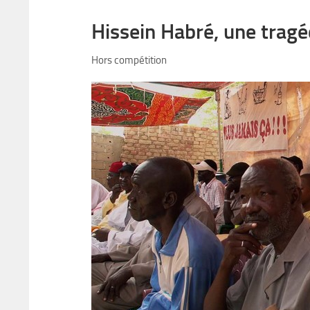
Hissein Habré, une tragé
Hors compétition