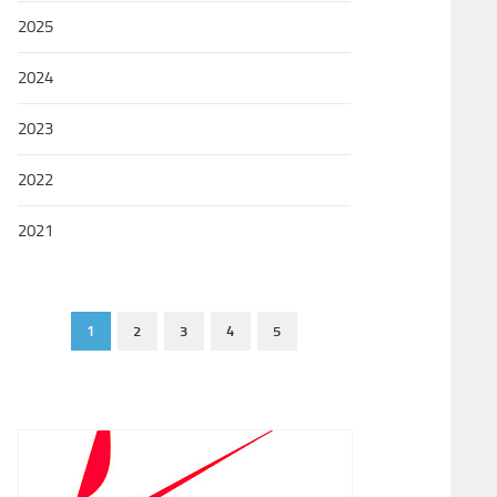
2025
2024
2023
2022
2021
1
2
3
4
5