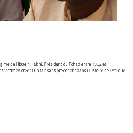
gime de Hissein Habré, Président du Tchad entre 1982 et
s victimes créent un fait sans précédent dans l’Histoire de l’Afrique,