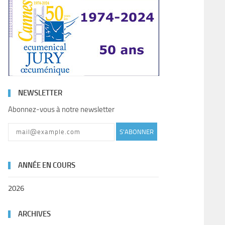
NEWSLETTER
Abonnez-vous à notre newsletter
S'ABONNER
ANNÉE EN COURS
2026
ARCHIVES