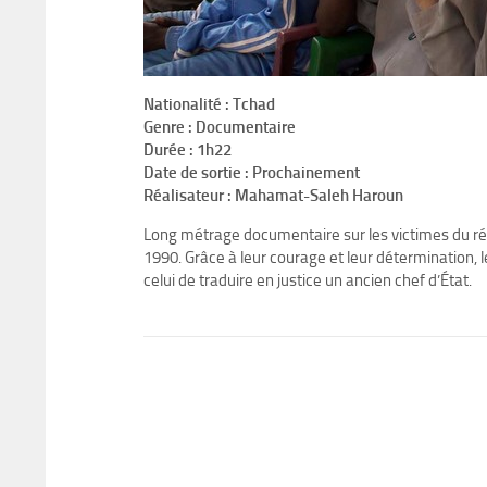
Nationalité : Tchad
Genre : Documentaire
Durée : 1h22
Date de sortie : Prochainement
Réalisateur : Mahamat-Saleh Haroun
Long métrage documentaire sur les victimes du ré
1990. Grâce à leur courage et leur détermination, le
celui de traduire en justice un ancien chef d’État.