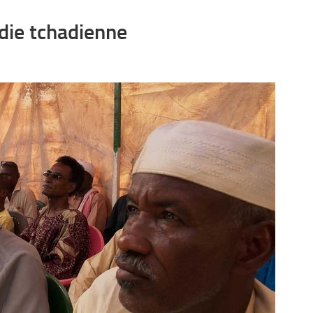
die tchadienne