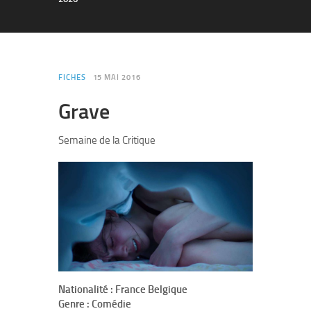
FICHES
15 MAI 2016
Grave
Semaine de la Critique
Nationalité : France Belgique
Genre : Comédie