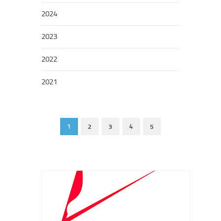
2024
2023
2022
2021
1
2
3
4
5