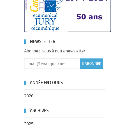
NEWSLETTER
Abonnez-vous à notre newsletter
S'ABONNER
ANNÉE EN COURS
2026
ARCHIVES
2025