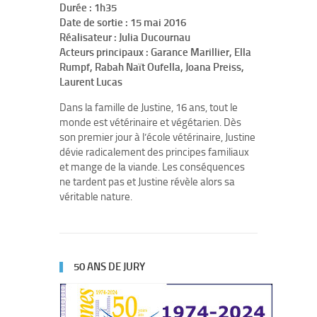
Durée : 1h35
Date de sortie : 15 mai 2016
Réalisateur : Julia Ducournau
Acteurs principaux : Garance Marillier, Ella
Rumpf, Rabah Naït Oufella, Joana Preiss,
Laurent Lucas
Dans la famille de Justine, 16 ans, tout le
monde est vétérinaire et végétarien. Dès
son premier jour à l’école vétérinaire, Justine
dévie radicalement des principes familiaux
et mange de la viande. Les conséquences
ne tardent pas et Justine révèle alors sa
véritable nature.
50 ANS DE JURY