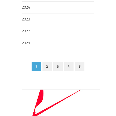
2024
2023
2022
2021
1
2
3
4
5