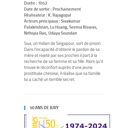
Durée : 1h52
Date de sortie : Prochainement
Réalisateur : K. Rajagopal
Acteurs principaux : Sivakumar
Palakrishnan, Lu Huang, Seema Biswas,
Nithiyia Rao, Udaya Soundari
Siva, un Indien de Singapour, sort de prison.
Dans l’incapacité d’obtenir le pardon de sa
mère et rejeté par ses proches il part à la
recherche de sa femme et sa fille. Alors qu’il
trouve le réconfort auprès d’une jeune
prostituée chinoise, il réalise que sa famille
lui a caché un terrible secret.
50 ANS DE JURY