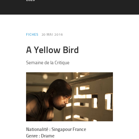
FICHES
20 MAI 2016
A Yellow Bird
Semaine de la Critique
Nationalité : Singapour France
Genre : Drame