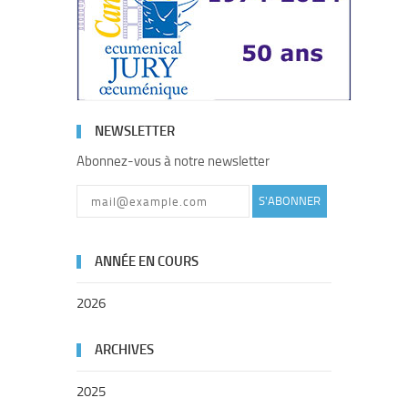
NEWSLETTER
Abonnez-vous à notre newsletter
S'ABONNER
ANNÉE EN COURS
2026
ARCHIVES
2025