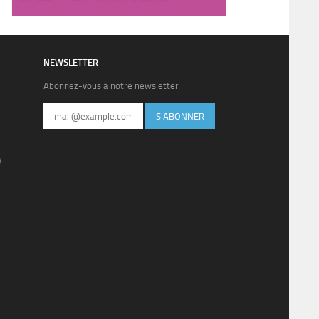
NEWSLETTER
Abonnez-vous à notre newsletter
S'ABONNER
)