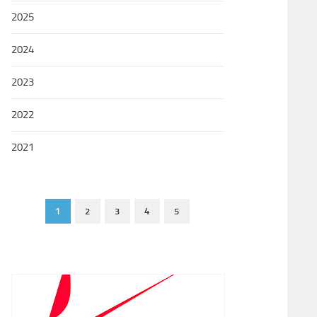
2025
2024
2023
2022
2021
1
2
3
4
5