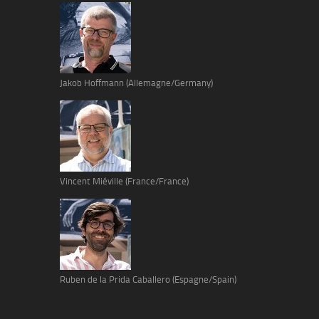
Jakob Hoffmann (Allemagne/Germany)
Vincent Miéville (France/France)
Ruben de la Prida Caballero (Espagne/Spain)