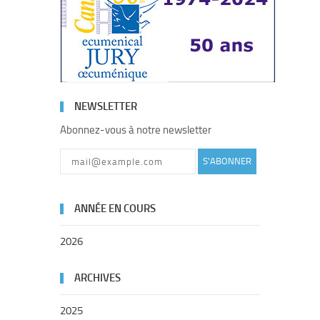
NEWSLETTER
Abonnez-vous à notre newsletter
S'ABONNER
ANNÉE EN COURS
2026
ARCHIVES
2025