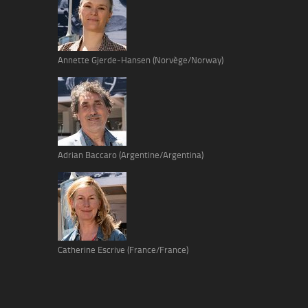
Annette Gjerde-Hansen (Norvège/Norway)
Adrian Baccaro (Argentine/Argentina)
Catherine Escrive (France/France)