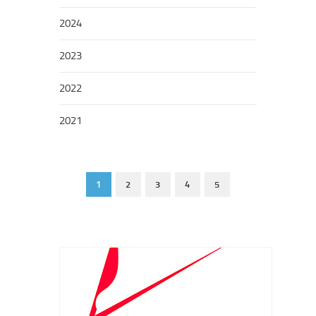
2024
2023
2022
2021
1
2
3
4
5