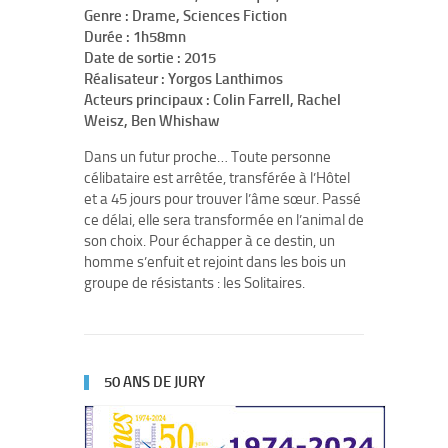
Genre : Drame, Sciences Fiction
Durée : 1h58mn
Date de sortie : 2015
Réalisateur : Yorgos Lanthimos
Acteurs principaux : Colin Farrell, Rachel
Weisz, Ben Whishaw
Dans un futur proche… Toute personne
célibataire est arrêtée, transférée à l’Hôtel
et a 45 jours pour trouver l’âme sœur. Passé
ce délai, elle sera transformée en l’animal de
son choix. Pour échapper à ce destin, un
homme s’enfuit et rejoint dans les bois un
groupe de résistants : les Solitaires.
50 ANS DE JURY