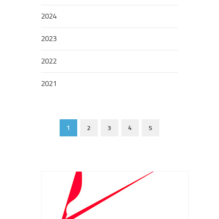
2024
2023
2022
2021
1
2
3
4
5