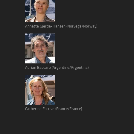
Annette Gjerde-Hansen (Norvège/Norway)
Adrian Baccaro (Argentine/Argentina)
Catherine Escrive (France/France)