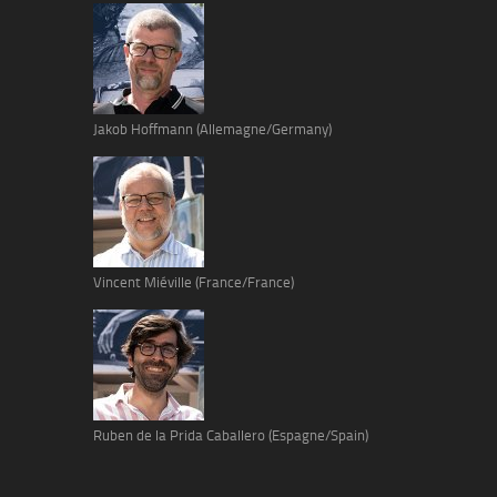
Jakob Hoffmann (Allemagne/Germany)
Vincent Miéville (France/France)
Ruben de la Prida Caballero (Espagne/Spain)