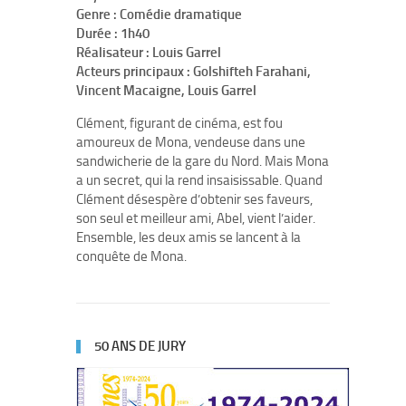
Genre : Comédie dramatique
Durée : 1h40
Réalisateur : Louis Garrel
Acteurs principaux : Golshifteh Farahani,
Vincent Macaigne, Louis Garrel
Clément, figurant de cinéma, est fou
amoureux de Mona, vendeuse dans une
sandwicherie de la gare du Nord. Mais Mona
a un secret, qui la rend insaisissable. Quand
Clément désespère d’obtenir ses faveurs,
son seul et meilleur ami, Abel, vient l’aider.
Ensemble, les deux amis se lancent à la
conquête de Mona.
50 ANS DE JURY