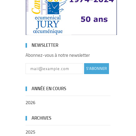
NEWSLETTER
Abonnez-vous à notre newsletter
S'ABONNER
ANNÉE EN COURS
2026
ARCHIVES
2025