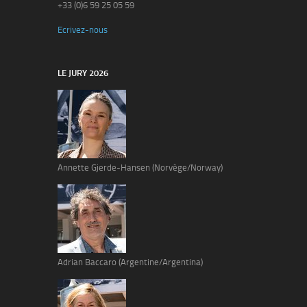
+33 (0)6 59 25 05 59
Ecrivez-nous
LE JURY 2026
Annette Gjerde-Hansen (Norvège/Norway)
Adrian Baccaro (Argentine/Argentina)