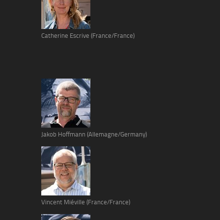
Catherine Escrive (France/France)
Jakob Hoffmann (Allemagne/Germany)
Vincent Miéville (France/France)