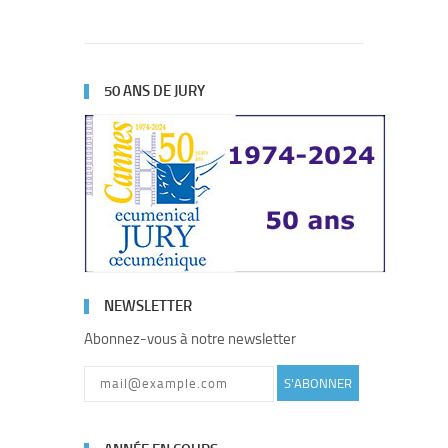
50 ANS DE JURY
NEWSLETTER
Abonnez-vous à notre newsletter
S'ABONNER