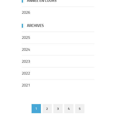
ANNÉE EN COURS
2026
ARCHIVES
2025
2024
2023
2022
2021
1
2
3
4
5