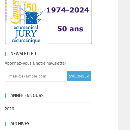
NEWSLETTER
Abonnez-vous à notre newsletter
S'ABONNER
ANNÉE EN COURS
2026
ARCHIVES