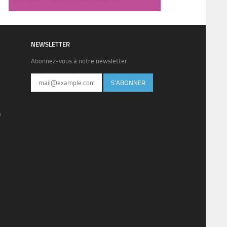
NEWSLETTER
Abonnez-vous à notre newsletter
S'ABONNER
)