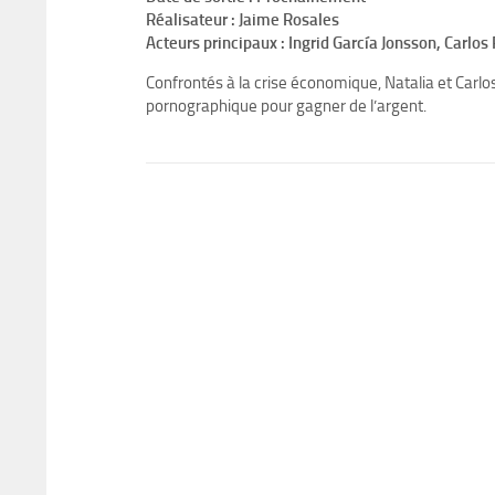
Réalisateur : Jaime Rosales
Acteurs principaux : Ingrid García Jonsson, Carlos 
Confrontés à la crise économique, Natalia et Carl
pornographique pour gagner de l’argent.