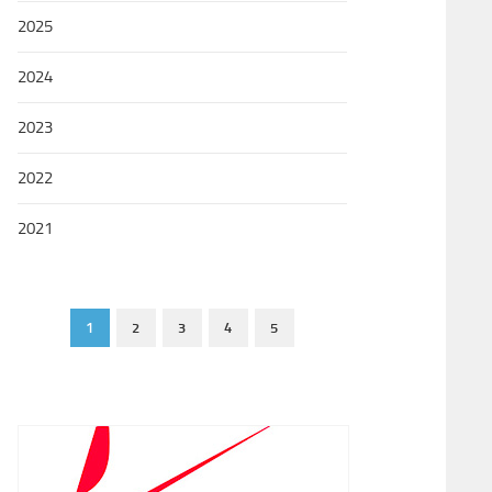
2025
2024
2023
2022
2021
1
2
3
4
5