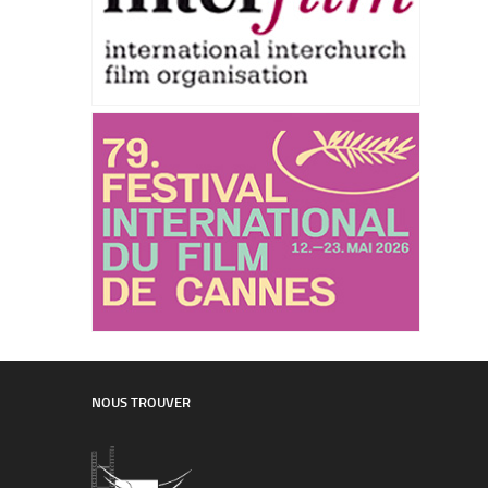
NOUS TROUVER