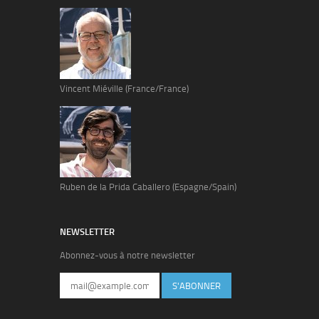
Vincent Miéville (France/France)
Ruben de la Prida Caballero (Espagne/Spain)
NEWSLETTER
Abonnez-vous à notre newsletter
S'ABONNER