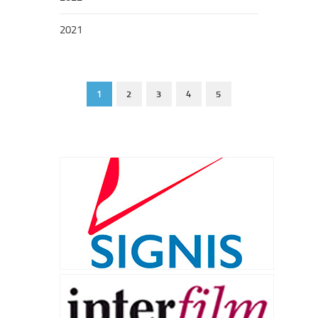
2021
1
2
3
4
5