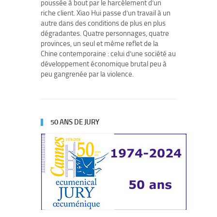
poussée à bout par le harcèlement d’un
riche client. Xiao Hui passe d’un travail à un
autre dans des conditions de plus en plus
dégradantes. Quatre personnages, quatre
provinces, un seul et même reflet de la
Chine contemporaine : celui d’une société au
développement économique brutal peu à
peu gangrenée par la violence.
50 ANS DE JURY