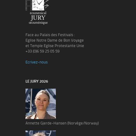
Face au Palais des Festivals :
Eglise Notre Dame de Bon Voyage
et Temple Eglise Protestante Unie
+33 (0)6 59 25 05 59
Ecrivez-nous
LE JURY 2026
Annette Gjerde-Hansen (Norvège/Norway)