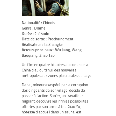
Nationalité : Chinois
Genre : Drame
Durée : 2h15min
Date de sortie : Prochainement
Réalisateur : Jia Zhangke
Acteurs principaux : Wu Jiang, Wang
Baoqiang, Zhao Tao
Un film en quatre histoires au coeur de la
Chine d’aujourd’hui, des nouvelles
métropoles aux zones plus rurales du pays.
Dahai, mineur exaspéré par la corruption
des dirigeants de son village, décide de
passer à l’action. San’er, un travailleur
migrant, découvre les infinies possibilités
offertes par son arme à feu. Xiao Yu,
hôtesse d’accueil dans un sauna, est