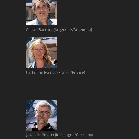
Adrian Baccaro (Argentine/Argentina)
Catherine Escrive (France/France)
Jakob Hoffmann (Allemagne/Germany)