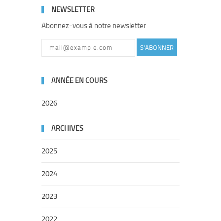
NEWSLETTER
Abonnez-vous à notre newsletter
S'ABONNER
ANNÉE EN COURS
2026
ARCHIVES
2025
2024
2023
2022