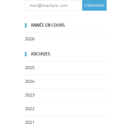
S'ABONNER
ANNÉE EN COURS
2026
ARCHIVES
2025
2024
2023
2022
2021