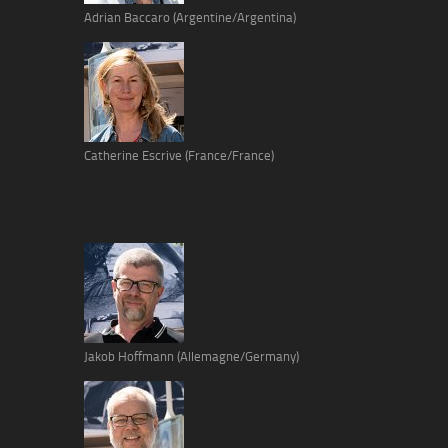
Adrian Baccaro (Argentine/Argentina)
Catherine Escrive (France/France)
Jakob Hoffmann (Allemagne/Germany)