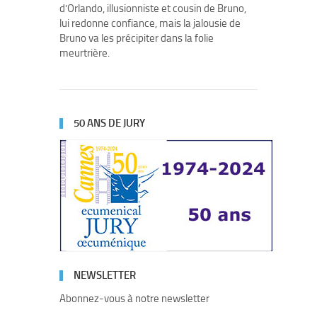
d’Orlando, illusionniste et cousin de Bruno,
lui redonne confiance, mais la jalousie de
Bruno va les précipiter dans la folie
meurtrière.
50 ANS DE JURY
NEWSLETTER
Abonnez-vous à notre newsletter