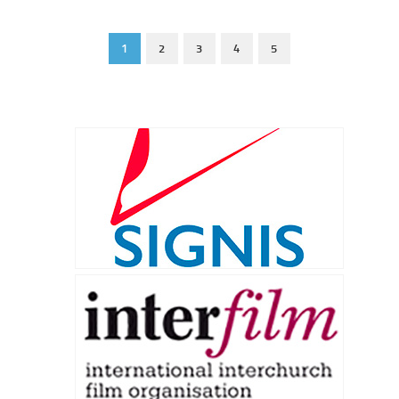
1
2
3
4
5