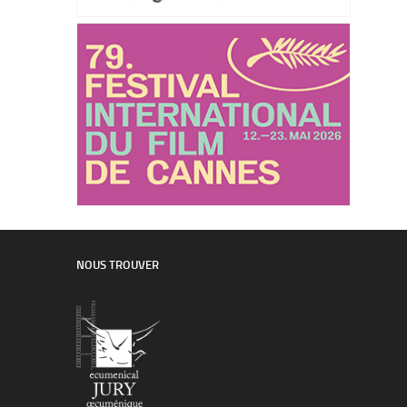
NOUS TROUVER