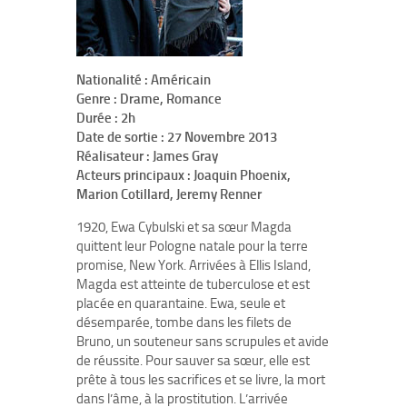
Nationalité : Américain
Genre : Drame, Romance
Durée : 2h
Date de sortie : 27 Novembre 2013
Réalisateur : James Gray
Acteurs principaux : Joaquin Phoenix,
Marion Cotillard, Jeremy Renner
1920, Ewa Cybulski et sa sœur Magda
quittent leur Pologne natale pour la terre
promise, New York. Arrivées à Ellis Island,
Magda est atteinte de tuberculose et est
placée en quarantaine. Ewa, seule et
désemparée, tombe dans les filets de
Bruno, un souteneur sans scrupules et avide
de réussite. Pour sauver sa sœur, elle est
prête à tous les sacrifices et se livre, la mort
dans l’âme, à la prostitution. L’arrivée