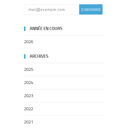
S'ABONNER
ANNÉE EN COURS
2026
ARCHIVES
2025
2024
2023
2022
2021