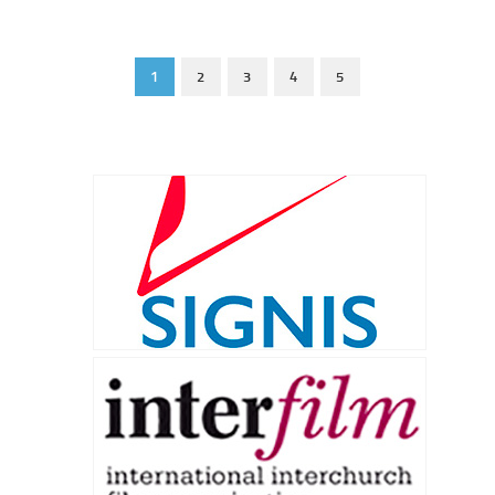
1
2
3
4
5