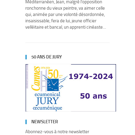
Méditerranéen, Jean, malgré l’opposition
ronchonne du vieux peintre, va aimer celle
qui, animée par une volonté désordonnée,
insaisissable, fera de lui, jeune officier
velléitaire et bancal, un apprenti cinéaste…
50 ANS DE JURY
NEWSLETTER
Abonnez-vous à notre newsletter