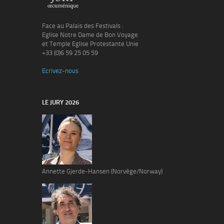
Face au Palais des Festivals :
Eglise Notre Dame de Bon Voyage
et Temple Eglise Protestante Unie
+33 (0)6 59 25 05 59
Ecrivez-nous
LE JURY 2026
Annette Gjerde-Hansen (Norvège/Norway)