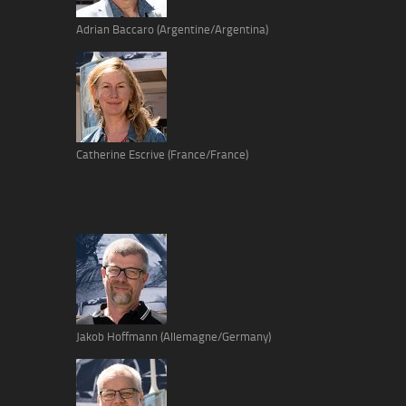
Adrian Baccaro (Argentine/Argentina)
Catherine Escrive (France/France)
Jakob Hoffmann (Allemagne/Germany)