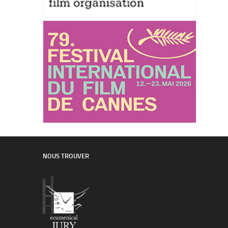
NOUS TROUVER