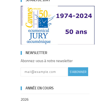
50 ANS DE JURY
NEWSLETTER
Abonnez-vous à notre newsletter
S'ABONNER
ANNÉE EN COURS
2026