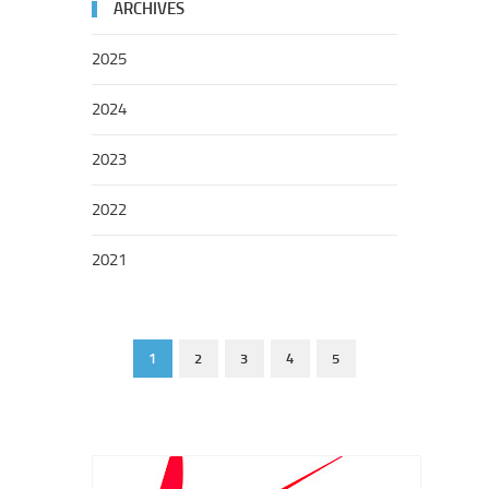
ARCHIVES
2025
2024
2023
2022
2021
1
2
3
4
5