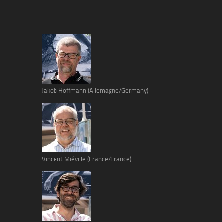
Jakob Hoffmann (Allemagne/Germany)
Vincent Miéville (France/France)