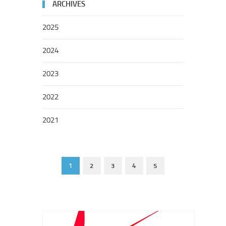
ARCHIVES
2025
2024
2023
2022
2021
1
2
3
4
5