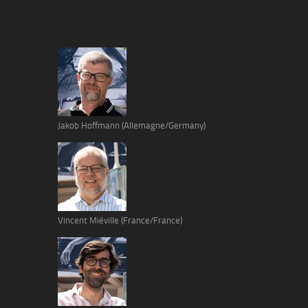
Jakob Hoffmann (Allemagne/Germany)
Vincent Miéville (France/France)