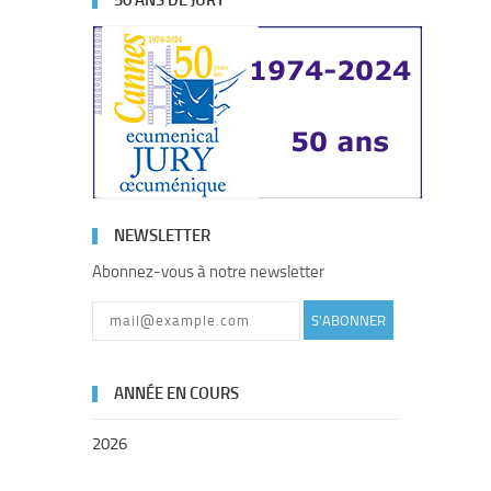
50 ANS DE JURY
NEWSLETTER
Abonnez-vous à notre newsletter
S'ABONNER
ANNÉE EN COURS
2026