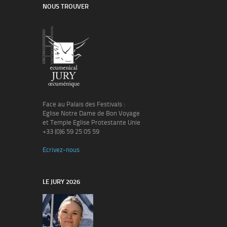
NOUS TROUVER
Face au Palais des Festivals :
Eglise Notre Dame de Bon Voyage
et Temple Eglise Protestante Unie
+33 (0)6 59 25 05 59
Ecrivez-nous
LE JURY 2026