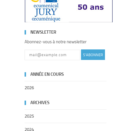
NEWSLETTER
Abonnez-vous à notre newsletter
S'ABONNER
ANNÉE EN COURS
2026
ARCHIVES
2025
2024