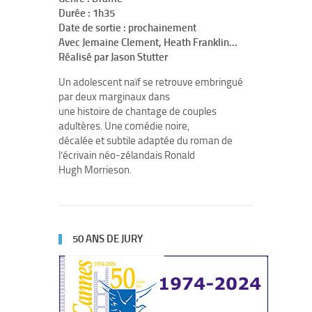
Durée : 1h35
Date de sortie : prochainement
Avec Jemaine Clement, Heath Franklin...
Réalisé par Jason Stutter
Un adolescent naïf se retrouve embringué
par deux marginaux dans
une histoire de chantage de couples
adultères. Une comédie noire,
décalée et subtile adaptée du roman de
l’écrivain néo-zélandais Ronald
Hugh Morrieson.
50 ANS DE JURY