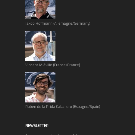
Jakob Hoffmann (Allemagne/Germany)
Vincent Miéville (France/France)
Ruben de la Prida Caballero (Espagne/Spain)
NEWSLETTER