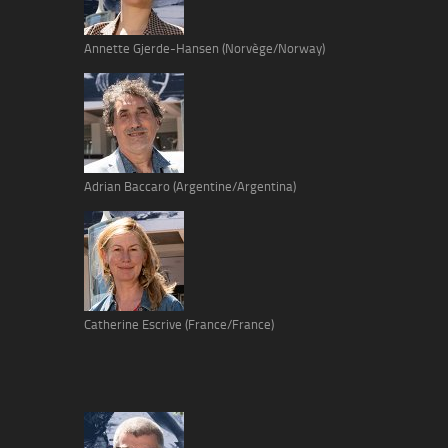
Annette Gjerde-Hansen (Norvège/Norway)
Adrian Baccaro (Argentine/Argentina)
Catherine Escrive (France/France)