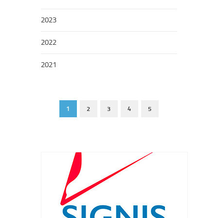
2023
2022
2021
1
2
3
4
5