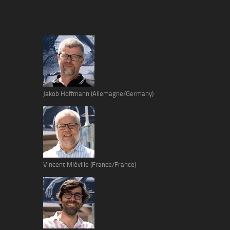
Jakob Hoffmann (Allemagne/Germany)
Vincent Miéville (France/France)