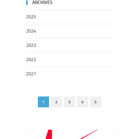
ARCHIVES
2025
2024
2023
2022
2021
1
2
3
4
5