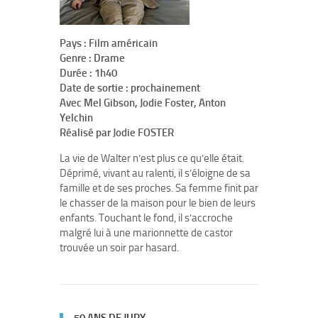
Pays : Film américain
Genre : Drame
Durée : 1h40
Date de sortie : prochainement
Avec Mel Gibson, Jodie Foster, Anton
Yelchin
Réalisé par Jodie FOSTER
La vie de Walter n’est plus ce qu’elle était.
Déprimé, vivant au ralenti, il s’éloigne de sa
famille et de ses proches. Sa femme finit par
le chasser de la maison pour le bien de leurs
enfants. Touchant le fond, il s’accroche
malgré lui à une marionnette de castor
trouvée un soir par hasard.