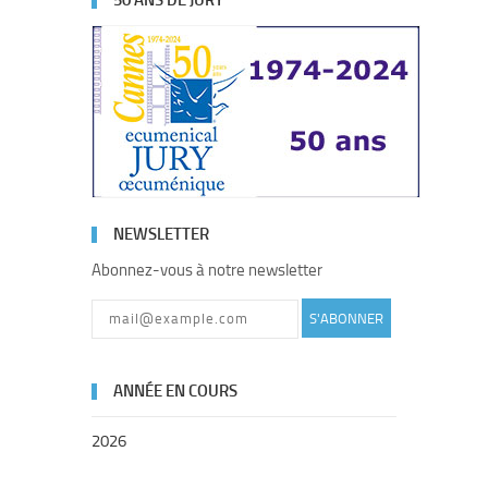
50 ANS DE JURY
NEWSLETTER
Abonnez-vous à notre newsletter
S'ABONNER
ANNÉE EN COURS
2026