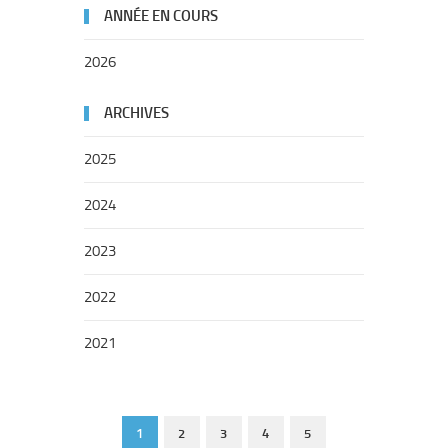
ANNÉE EN COURS
2026
ARCHIVES
2025
2024
2023
2022
2021
1
2
3
4
5