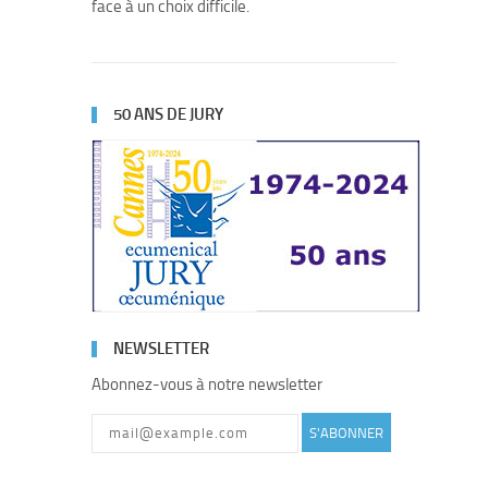
face à un choix difficile.
50 ANS DE JURY
NEWSLETTER
Abonnez-vous à notre newsletter
S'ABONNER