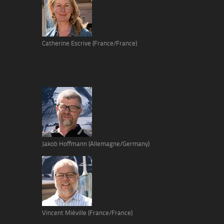
Catherine Escrive (France/France)
Jakob Hoffmann (Allemagne/Germany)
Vincent Miéville (France/France)