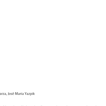
arza, José Maria Yazpik