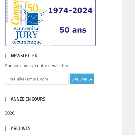
NEWSLETTER
Abonnez-vous à notre newsletter
S'ABONNER
ANNÉE EN COURS
2026
ARCHIVES