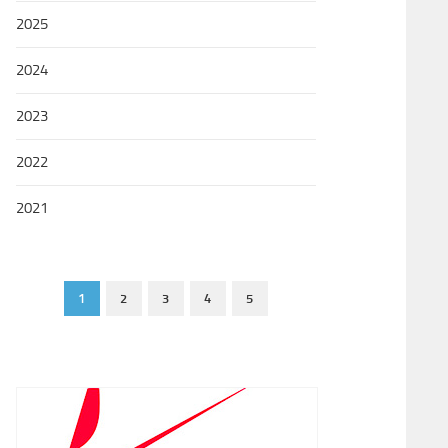
2025
2024
2023
2022
2021
1
2
3
4
5