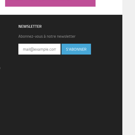
NEWSLETTER
Abonnez-vous à notre newsletter
S'ABONNER
)