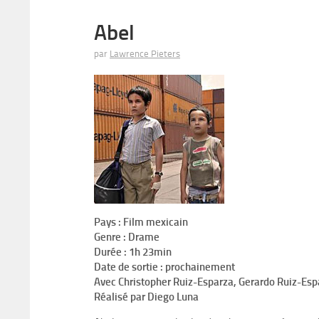
Abel
par
Lawrence Pieters
Pays : Film mexicain
Genre : Drame
Durée : 1h 23min
Date de sortie : prochainement
Avec Christopher Ruiz-Esparza, Gerardo Ruiz-Esp
Réalisé par Diego Luna