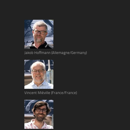
Jakob Hoffmann (Allemagne/Germany)
Vincent Miéville (France/France)