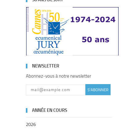
NEWSLETTER
Abonnez-vous à notre newsletter
S'ABONNER
ANNÉE EN COURS
2026