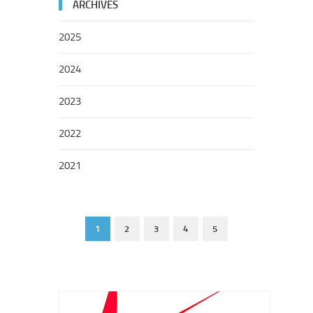
ARCHIVES
2025
2024
2023
2022
2021
1
2
3
4
5