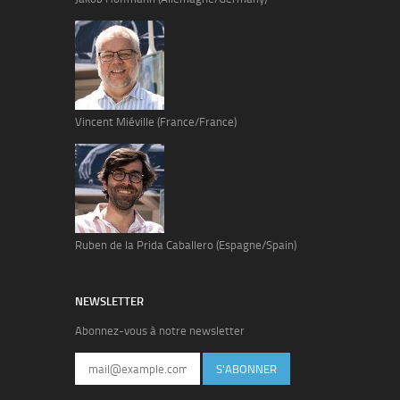
Vincent Miéville (France/France)
Ruben de la Prida Caballero (Espagne/Spain)
NEWSLETTER
Abonnez-vous à notre newsletter
S'ABONNER