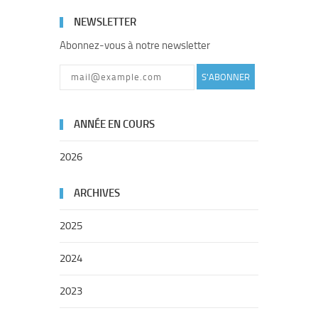
NEWSLETTER
Abonnez-vous à notre newsletter
S'ABONNER
ANNÉE EN COURS
2026
ARCHIVES
2025
2024
2023