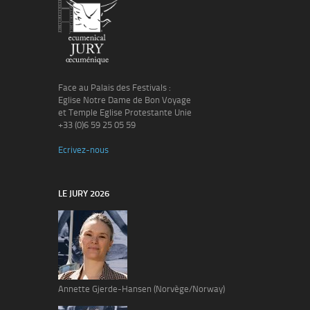
Face au Palais des Festivals :
Eglise Notre Dame de Bon Voyage
et Temple Eglise Protestante Unie
+33 (0)6 59 25 05 59
Ecrivez-nous
LE JURY 2026
Annette Gjerde-Hansen (Norvège/Norway)