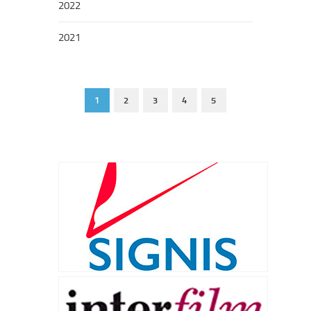
2022
2021
1
2
3
4
5