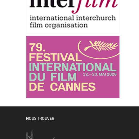
NOUS TROUVER