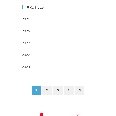
ARCHIVES
2025
2024
2023
2022
2021
1
2
3
4
5