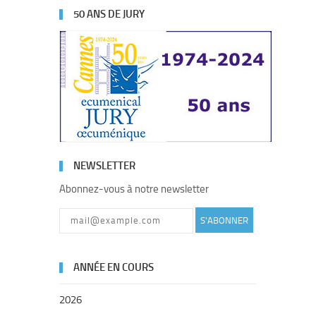
50 ANS DE JURY
NEWSLETTER
Abonnez-vous à notre newsletter
S'ABONNER
ANNÉE EN COURS
2026