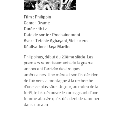
Film : Philippin
Genre : Drame
Durée : 1h17
Date de sortie : Prochainement
Avec : Tetchie Agbayani, Sid Lucero
Réalisation : Raya Martin
Philippines, début du 20ème siècle. Les
premiers retentissements de la guerre
annoncent l’arrivée des troupes
américaines. Une mère et son fils décident
de fuir vers la montagne à la recherche
d’une vie plus sûre. Un jour, au milieu de la
forêt, le fils découvre le corps gisant d’une
femme abusée qu’ils décident de ramener
dans leur abri.