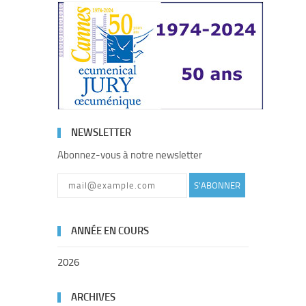
NEWSLETTER
Abonnez-vous à notre newsletter
S'ABONNER
ANNÉE EN COURS
2026
ARCHIVES