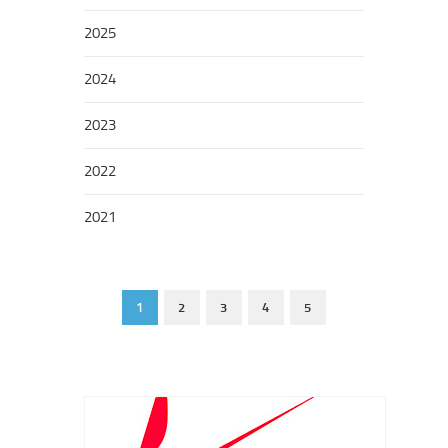
2025
2024
2023
2022
2021
1
2
3
4
5