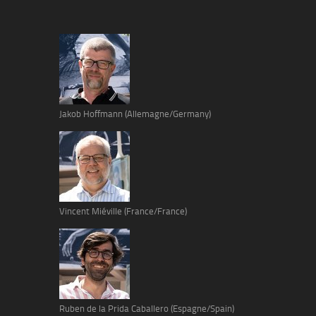
Jakob Hoffmann (Allemagne/Germany)
Vincent Miéville (France/France)
Ruben de la Prida Caballero (Espagne/Spain)