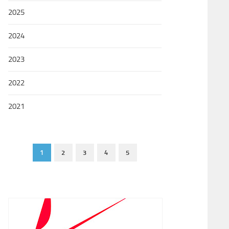
2025
2024
2023
2022
2021
1
2
3
4
5