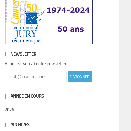
NEWSLETTER
Abonnez-vous à notre newsletter
S'ABONNER
ANNÉE EN COURS
2026
ARCHIVES