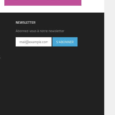
NEWSLETTER
Abonnez-vous à notre newsletter
S'ABONNER
)