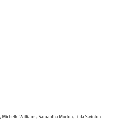
, Michelle Williams, Samantha Morton, Tilda Swinton