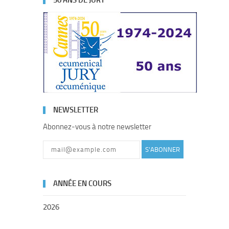
50 ANS DE JURY
NEWSLETTER
Abonnez-vous à notre newsletter
S'ABONNER
ANNÉE EN COURS
2026