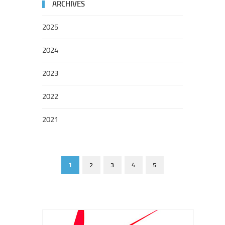
ARCHIVES
2025
2024
2023
2022
2021
1
2
3
4
5