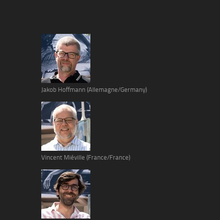
Jakob Hoffmann (Allemagne/Germany)
Vincent Miéville (France/France)