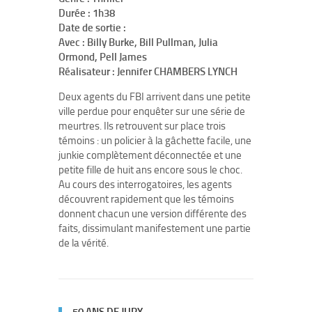
Durée :
1h38
Date de sortie :
Avec :
Billy Burke, Bill Pullman, Julia
Ormond, Pell James
Réalisateur :
Jennifer CHAMBERS LYNCH
Deux agents du FBI arrivent dans une petite
ville perdue pour enquêter sur une série de
meurtres. Ils retrouvent sur place trois
témoins : un policier à la gâchette facile, une
junkie complètement déconnectée et une
petite fille de huit ans encore sous le choc.
Au cours des interrogatoires, les agents
découvrent rapidement que les témoins
donnent chacun une version différente des
faits, dissimulant manifestement une partie
de la vérité.