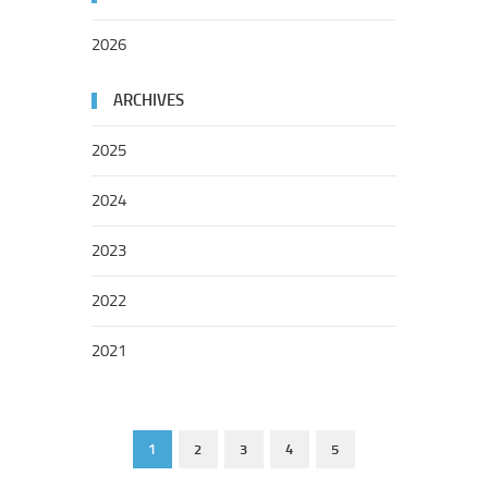
2026
ARCHIVES
2025
2024
2023
2022
2021
1
2
3
4
5