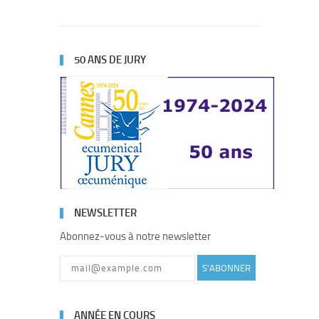
50 ANS DE JURY
NEWSLETTER
Abonnez-vous à notre newsletter
S'ABONNER
ANNÉE EN COURS