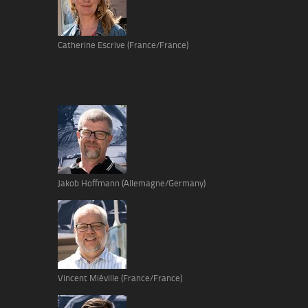
Catherine Escrive (France/France)
Jakob Hoffmann (Allemagne/Germany)
Vincent Miéville (France/France)