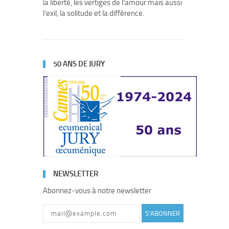
la liberté, les vertiges de l’amour mais aussi
l’exil, la solitude et la différence.
50 ANS DE JURY
NEWSLETTER
Abonnez-vous à notre newsletter
S'ABONNER