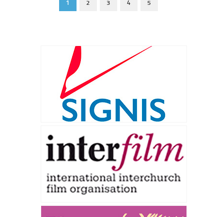
1
2
3
4
5