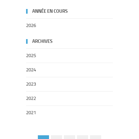
ANNÉE EN COURS
2026
ARCHIVES
2025
2024
2023
2022
2021