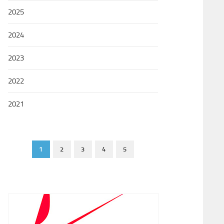
2025
2024
2023
2022
2021
1
2
3
4
5