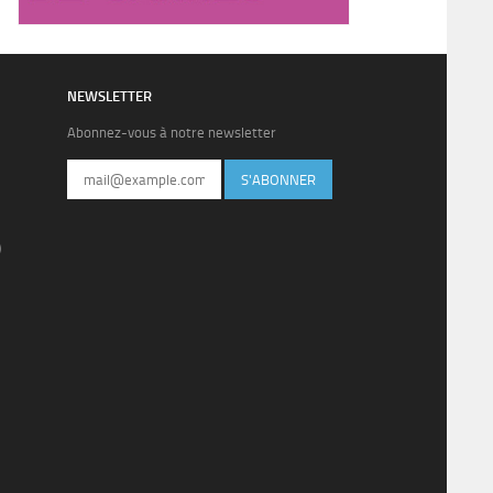
NEWSLETTER
Abonnez-vous à notre newsletter
S'ABONNER
)