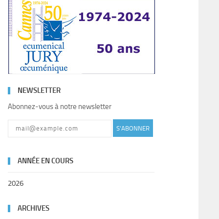
NEWSLETTER
Abonnez-vous à notre newsletter
S'ABONNER
ANNÉE EN COURS
2026
ARCHIVES