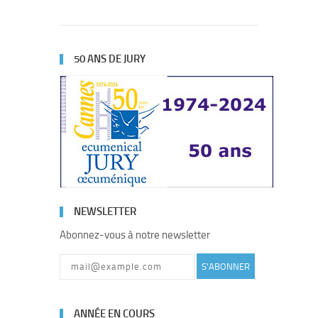
50 ANS DE JURY
NEWSLETTER
Abonnez-vous à notre newsletter
S'ABONNER
ANNÉE EN COURS