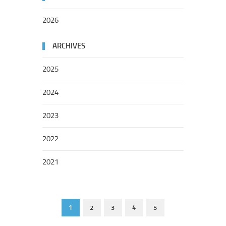
2026
ARCHIVES
2025
2024
2023
2022
2021
1
2
3
4
5