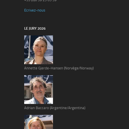
Ecrivez-nous
LE JURY 2026
Annette Gjerde-Hansen (Norvège/Norway)
Adrian Baccaro (Argentine/Argentina)