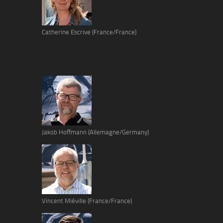
Catherine Escrive (France/France)
Jakob Hoffmann (Allemagne/Germany)
Vincent Miéville (France/France)