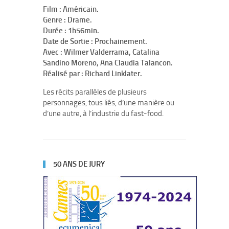
Film : Américain.
Genre : Drame.
Durée : 1h56min.
Date de Sortie : Prochainement.
Avec : Wilmer Valderrama, Catalina
Sandino Moreno, Ana Claudia Talancon.
Réalisé par : Richard Linklater.
Les récits parallèles de plusieurs
personnages, tous liés, d’une manière ou
d’une autre, à l’industrie du fast-food.
50 ANS DE JURY