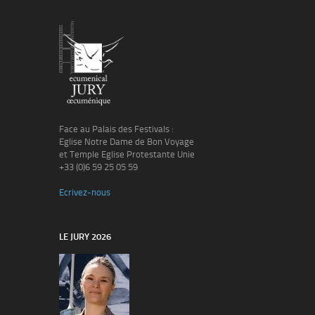
Face au Palais des Festivals :
Eglise Notre Dame de Bon Voyage
et Temple Eglise Protestante Unie
+33 (0)6 59 25 05 59
Ecrivez-nous
LE JURY 2026