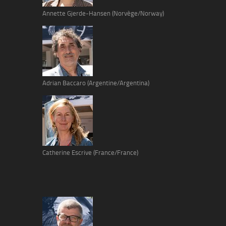
Annette Gjerde-Hansen (Norvège/Norway)
Adrian Baccaro (Argentine/Argentina)
Catherine Escrive (France/France)