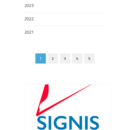
2023
2022
2021
1
2
3
4
5