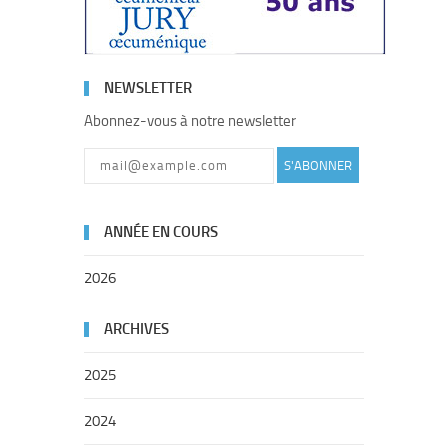
NEWSLETTER
Abonnez-vous à notre newsletter
S'ABONNER
ANNÉE EN COURS
2026
ARCHIVES
2025
2024