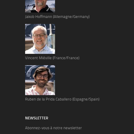
Jakob Hoffmann (Allemagne/Germany)
Vincent Miéville (France/France)
Ruben de la Prida Caballero (Espagne/Spain)
NEWSLETTER
Abonnez-vous à notre newsletter