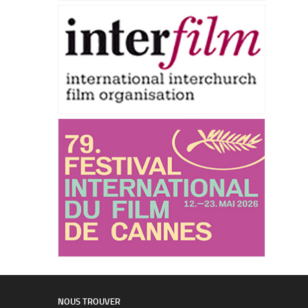
NOUS TROUVER