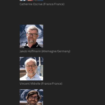
Catherine Escrive (France/France)
Jakob Hoffmann (Allemagne/Germany)
Vincent Miéville (France/France)