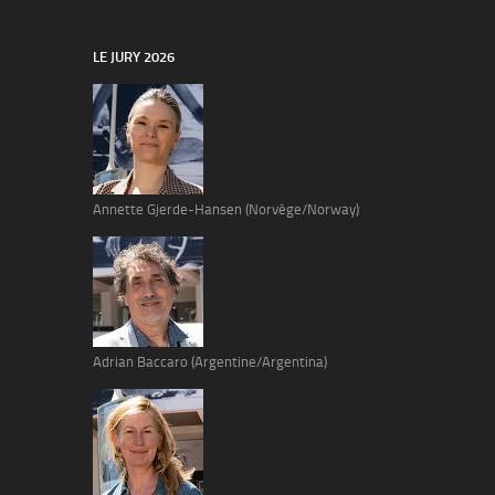
LE JURY 2026
Annette Gjerde-Hansen (Norvège/Norway)
Adrian Baccaro (Argentine/Argentina)