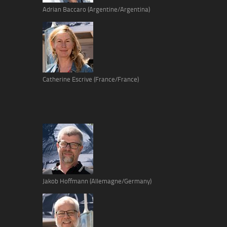
Adrian Baccaro (Argentine/Argentina)
Catherine Escrive (France/France)
Jakob Hoffmann (Allemagne/Germany)