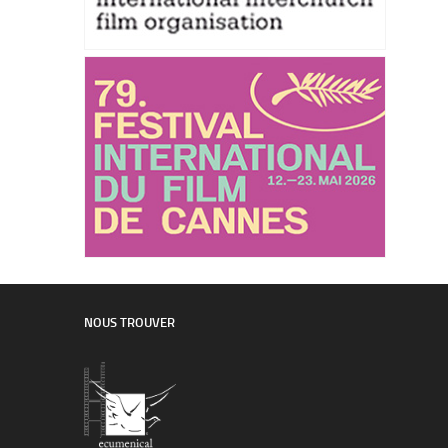
NOUS TROUVER