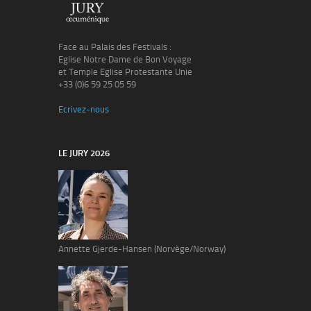
Face au Palais des Festivals :
Eglise Notre Dame de Bon Voyage
et Temple Eglise Protestante Unie
+33 (0)6 59 25 05 59
Ecrivez-nous
LE JURY 2026
Annette Gjerde-Hansen (Norvège/Norway)