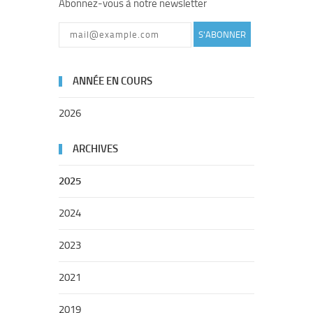
Abonnez-vous à notre newsletter
S'ABONNER
ANNÉE EN COURS
2026
ARCHIVES
2025
2024
2023
2021
2019