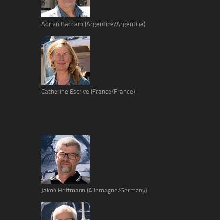
Adrian Baccaro (Argentine/Argentina)
Catherine Escrive (France/France)
Jakob Hoffmann (Allemagne/Germany)