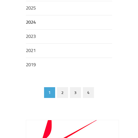
2025
2024
2023
2021
2019
1
2
3
4