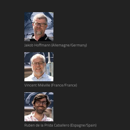
Jakob Hoffmann (Allemagne/Germany)
Vincent Miéville (France/France)
Ruben de la Prida Caballero (Espagne/Spain)