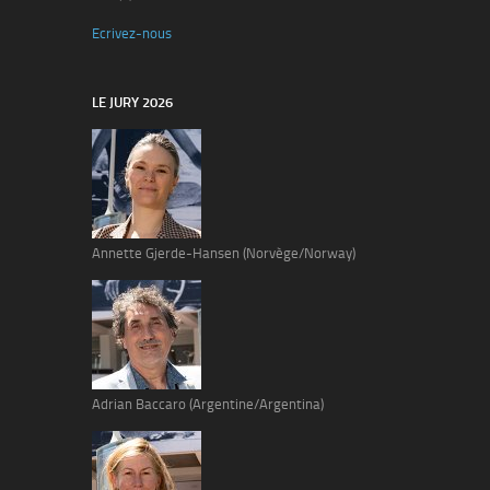
Ecrivez-nous
LE JURY 2026
Annette Gjerde-Hansen (Norvège/Norway)
Adrian Baccaro (Argentine/Argentina)