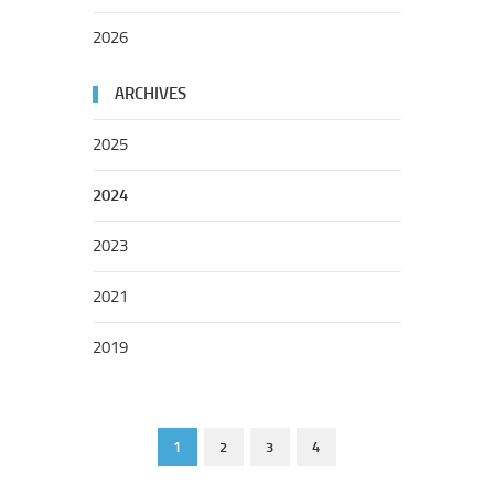
2026
ARCHIVES
2025
2024
2023
2021
2019
1
2
3
4