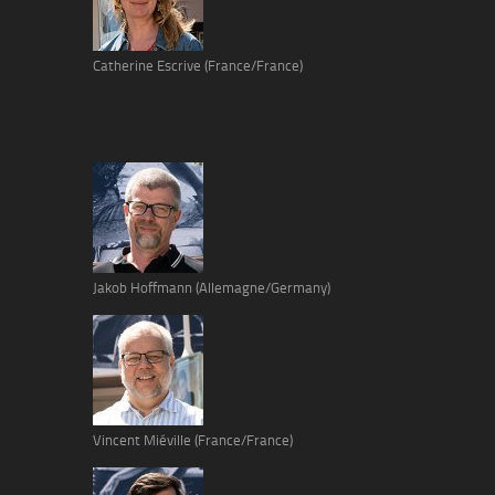
Catherine Escrive (France/France)
Jakob Hoffmann (Allemagne/Germany)
Vincent Miéville (France/France)