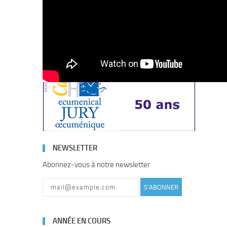
50 ANS DE JURY
NEWSLETTER
Abonnez-vous à notre newsletter
S'ABONNER
ANNÉE EN COURS