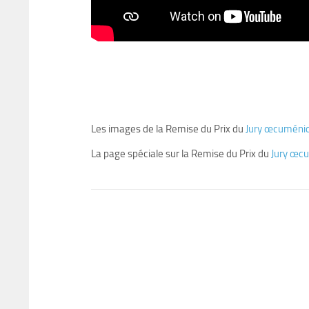
Les images de la Remise du Prix du
Jury œcuméni
La page spéciale sur la Remise du Prix du
Jury œc