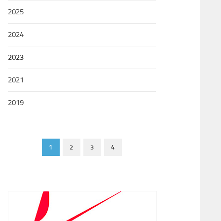
2025
2024
2023
2021
2019
1
2
3
4