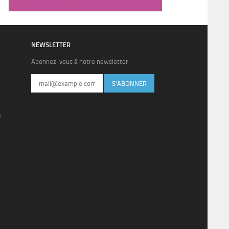
NEWSLETTER
Abonnez-vous à notre newsletter
S'ABONNER
)