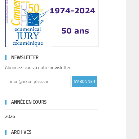
NEWSLETTER
Abonnez-vous à notre newsletter
S'ABONNER
ANNÉE EN COURS
2026
ARCHIVES