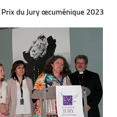
u Prix du Jury œcuménique 2023