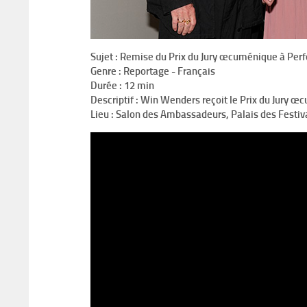
Sujet :
Remise du Prix du Jury œcuménique à Perf
Genre :
Reportage - Français
Durée :
12 min
Descriptif :
Win Wenders reçoit le Prix du Jury œ
Lieu : Salon des Ambassadeurs, Palais des Festiv