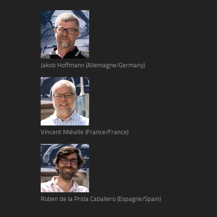
Jakob Hoffmann (Allemagne/Germany)
Vincent Miéville (France/France)
Ruben de la Prida Caballero (Espagne/Spain)