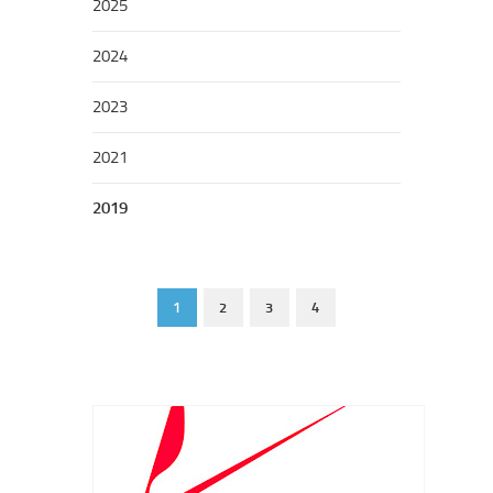
2025
2024
2023
2021
2019
1
2
3
4