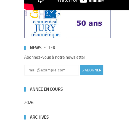
NEWSLETTER
Abonnez-vous à notre newsletter
S'ABONNER
ANNÉE EN COURS
2026
ARCHIVES