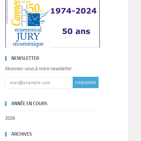
NEWSLETTER
Abonnez-vous à notre newsletter
S'ABONNER
ANNÉE EN COURS
2026
ARCHIVES