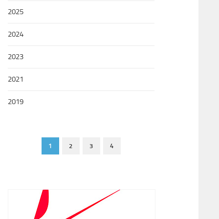
2025
2024
2023
2021
2019
1
2
3
4