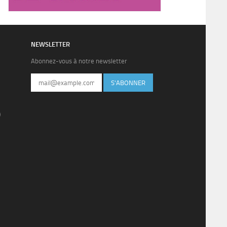
NEWSLETTER
Abonnez-vous à notre newsletter
S'ABONNER
)