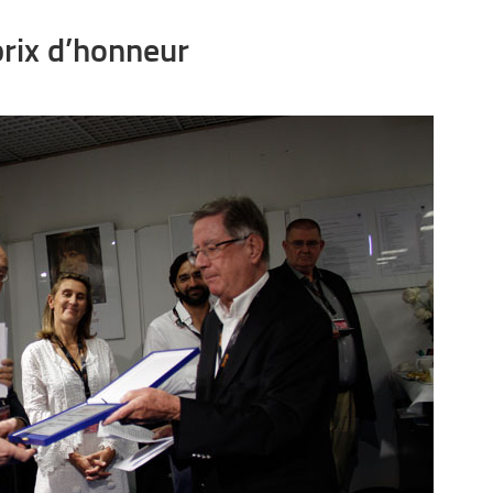
prix d’honneur