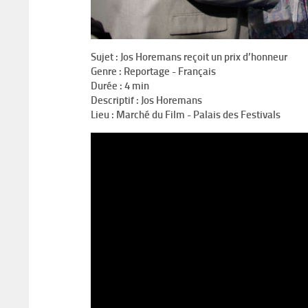
Sujet :
Jos Horemans reçoit un prix d’honneur
Genre :
Reportage - Français
Durée :
4 min
Descriptif :
Jos Horemans
Lieu : Marché du Film - Palais des Festivals