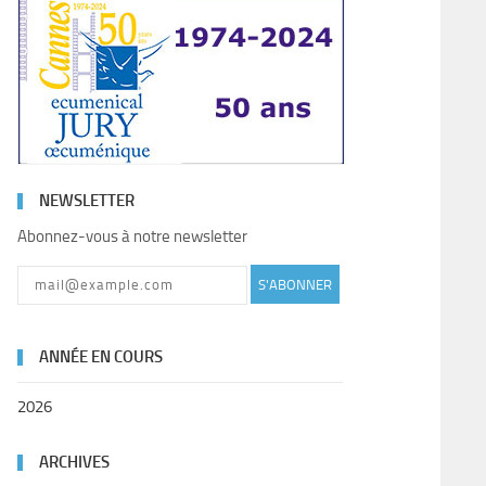
NEWSLETTER
Abonnez-vous à notre newsletter
S'ABONNER
ANNÉE EN COURS
2026
ARCHIVES