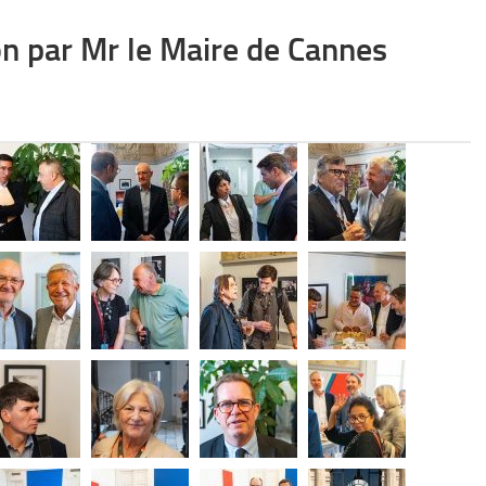
on par Mr le Maire de Cannes