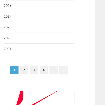
2025
2024
2023
2022
2021
1
2
3
4
5
6