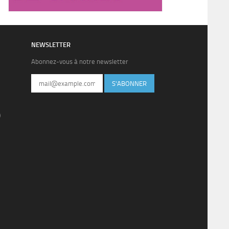
NEWSLETTER
Abonnez-vous à notre newsletter
S'ABONNER
)