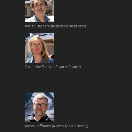
Adrian Baccaro (Argentine/Argentina)
Catherine Escrive (France/France)
Jakob Hoffmann (Allemagne/Germany)