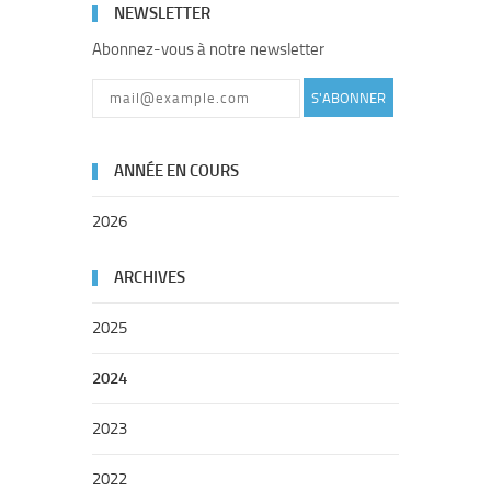
NEWSLETTER
Abonnez-vous à notre newsletter
S'ABONNER
ANNÉE EN COURS
2026
ARCHIVES
2025
2024
2023
2022