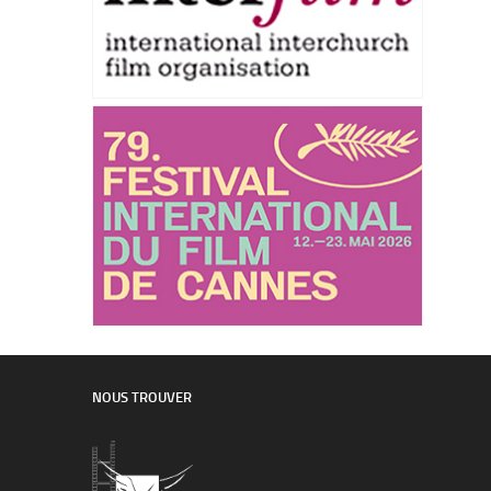
NOUS TROUVER