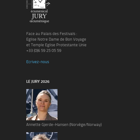
Face au Palais des Festivals :
Eglise Notre Dame de Bon Voyage
et Temple Eglise Protestante Unie
+33 (0)6 59 25 05 59
Ecrivez-nous
LE JURY 2026
Annette Gjerde-Hansen (Norvège/Norway)