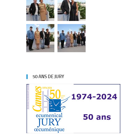
50 ANS DE JURY