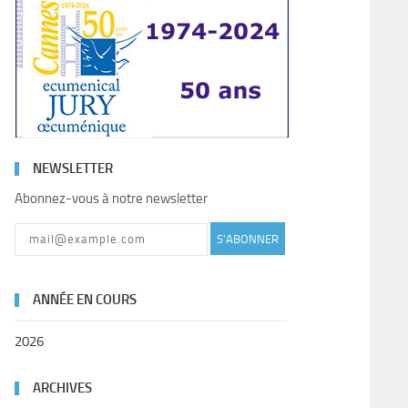
NEWSLETTER
Abonnez-vous à notre newsletter
S'ABONNER
ANNÉE EN COURS
2026
ARCHIVES