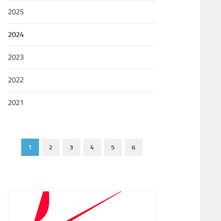
2025
2024
2023
2022
2021
1
2
3
4
5
6