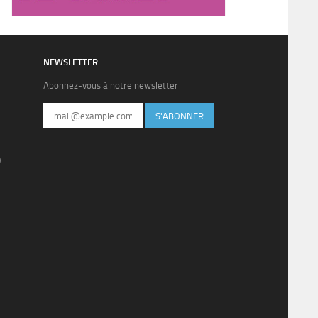
NEWSLETTER
Abonnez-vous à notre newsletter
S'ABONNER
)