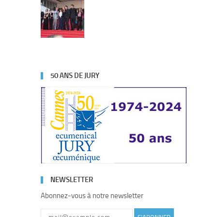
50 ANS DE JURY
NEWSLETTER
Abonnez-vous à notre newsletter