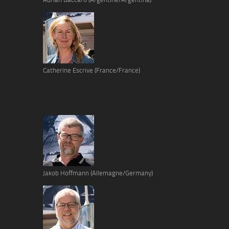
Catherine Escrive (France/France)
Jakob Hoffmann (Allemagne/Germany)