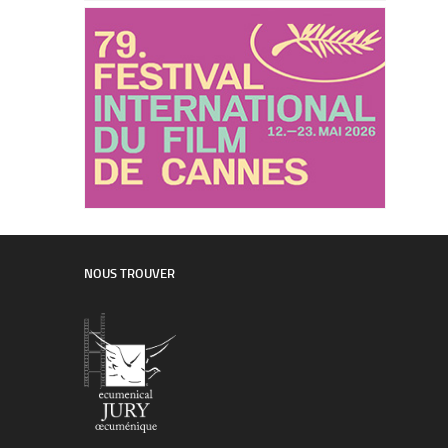
NOUS TROUVER