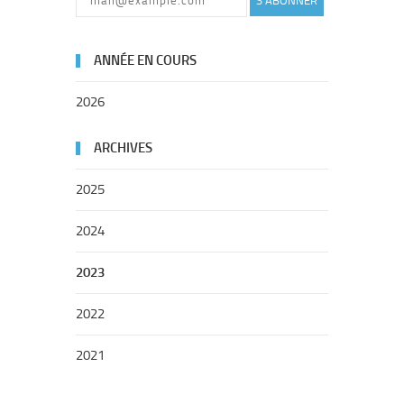
S'ABONNER
ANNÉE EN COURS
2026
ARCHIVES
2025
2024
2023
2022
2021