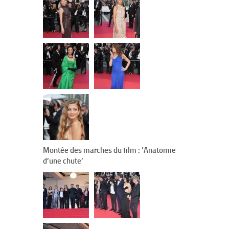
Montée des marches du film : ’Anatomie
d’une chute’