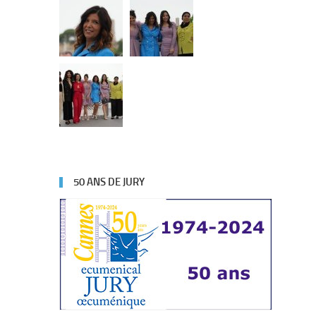
50 ANS DE JURY