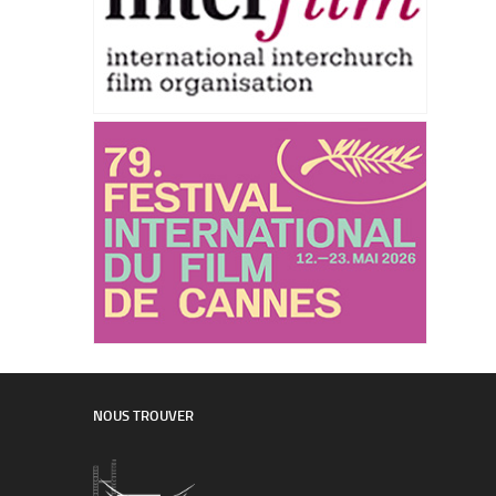
NOUS TROUVER