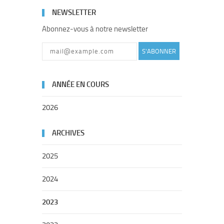
NEWSLETTER
Abonnez-vous à notre newsletter
S'ABONNER
ANNÉE EN COURS
2026
ARCHIVES
2025
2024
2023