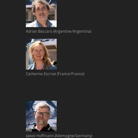
Adrian Baccaro (Argentine/Argentina)
Catherine Escrive (France/France)
Jakob Hoffmann (Allemagne/Germany)