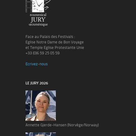
Face au Palais des Festivals :
Eglise Notre Dame de Bon Voyage
et Temple Eglise Protestante Unie
+33 (0)6 59 25 05 59
Ecrivez-nous
LE JURY 2026
Annette Gjerde-Hansen (Norvège/Norway)