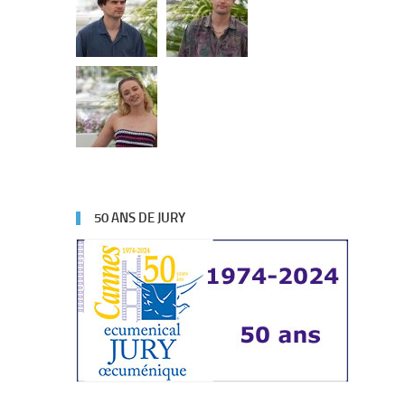
50 ANS DE JURY