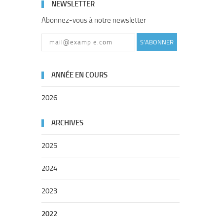
NEWSLETTER
Abonnez-vous à notre newsletter
S'ABONNER
ANNÉE EN COURS
2026
ARCHIVES
2025
2024
2023
2022