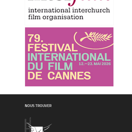
NOUS TROUVER