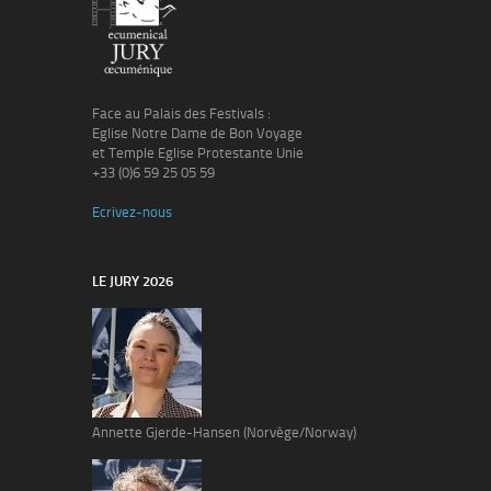
Face au Palais des Festivals :
Eglise Notre Dame de Bon Voyage
et Temple Eglise Protestante Unie
+33 (0)6 59 25 05 59
Ecrivez-nous
LE JURY 2026
Annette Gjerde-Hansen (Norvège/Norway)