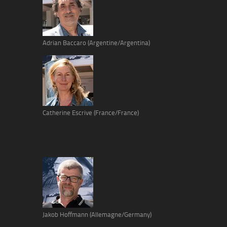
Adrian Baccaro (Argentine/Argentina)
Catherine Escrive (France/France)
Jakob Hoffmann (Allemagne/Germany)