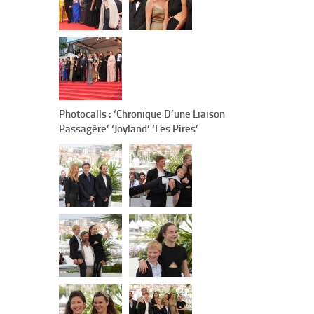
Photocalls : ‘Chronique D’une Liaison
Passagère’ ‘Joyland’ ‘Les Pires’