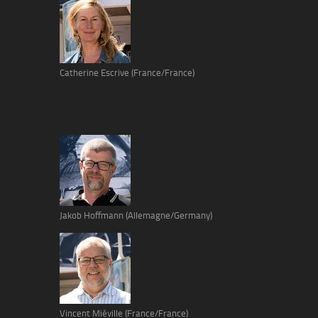
Catherine Escrive (France/France)
Jakob Hoffmann (Allemagne/Germany)
Vincent Miéville (France/France)