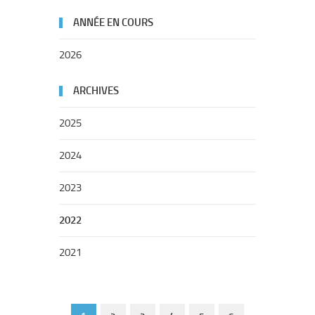
ANNÉE EN COURS
2026
ARCHIVES
2025
2024
2023
2022
2021