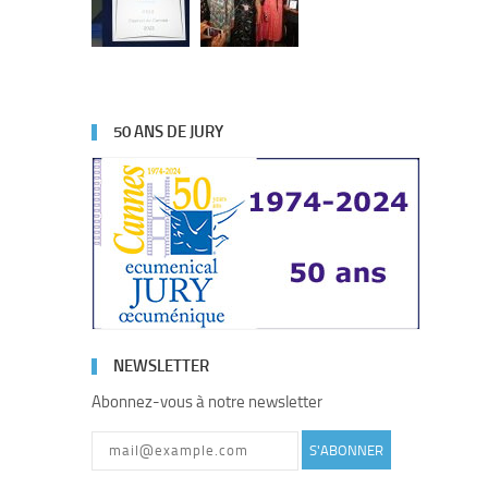
50 ANS DE JURY
NEWSLETTER
Abonnez-vous à notre newsletter
S'ABONNER