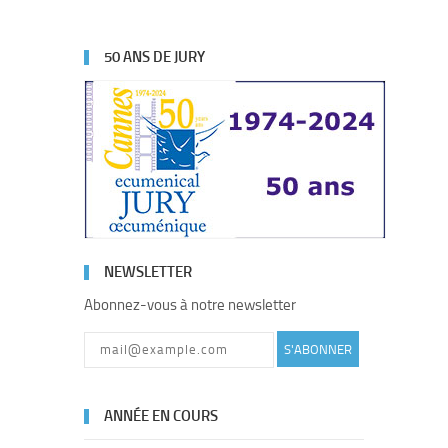
50 ANS DE JURY
NEWSLETTER
Abonnez-vous à notre newsletter
S'ABONNER
ANNÉE EN COURS