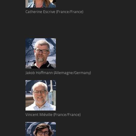
Catherine Escrive (France/France)
Jakob Hoffmann (Allemagne/Germany)
Vincent Miéville (France/France)