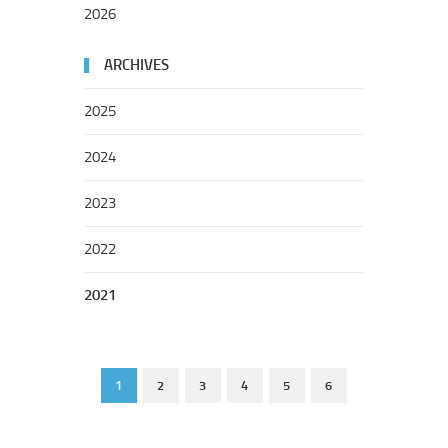
2026
ARCHIVES
2025
2024
2023
2022
2021
1
2
3
4
5
6